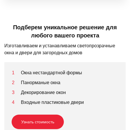
Подберем уникальное решение для
любого вашего проекта
Изготавливаем и устанавливаем светопрозрачные
окна и двери для загородных домов
Окна нестандартной формы
Панорманые окна
Декорирование окон
Входные пластиковые двери
Узнать стоимость