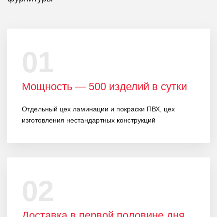
01
Мощность — 500 изделий в сутки
Отдельный цех ламинации и покраски ПВХ, цех
изготовления нестандартных конструкций
02
Доставка в первой половине дня