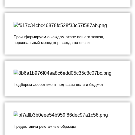
Проинформируем о каждом этапе вашего заказа,
персональный менеджер всегда на связи
Подберем ассортимент под ваши цели и бюджет
Предоставим рекламные образцы