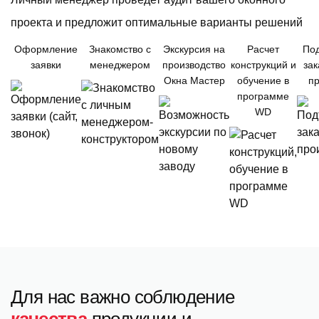
проекта и предложит оптимальные варианты решений
Оформление
Знакомство с
Экскурсия на
Расчет
По
заявки
менеджером
производство
конструкций и
зак
Окна Мастер
обучение в
пр
программе
WD
Для нас важно соблюдение