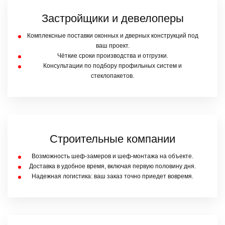
Застройщики и девелоперы
Комплексные поставки оконных и дверных конструкций под
ваш проект.
Чёткие сроки производства и отгрузки.
Консультации по подбору профильных систем и
стеклопакетов.
Строительные компании
Возможность шеф-замеров и шеф-монтажа на объекте.
Доставка в удобное время, включая первую половину дня.
Надежная логистика: ваш заказ точно приедет вовремя.