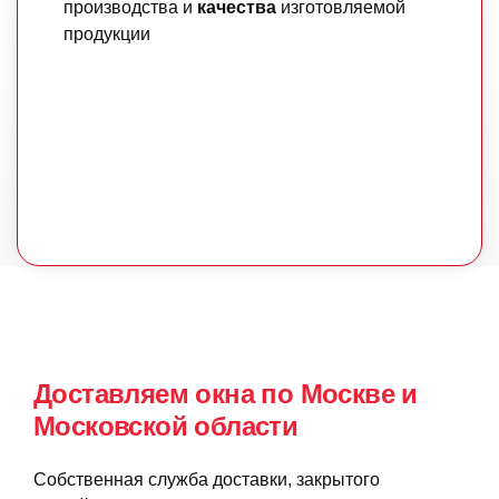
производства и
качества
изготовляемой
продукции
ДАЛЕЕ
Доставляем окна по Москве и
Московской области
Собственная служба доставки, закрытого