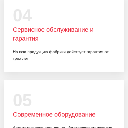
04
Сервисное обслуживание и
гарантия
На всю продукцию фабрики действует гарантия от
трех лет
05
Современное оборудование
Автоматизированная линия. Изготавливаем изделия