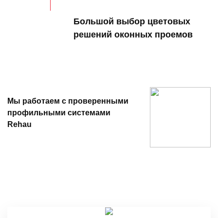
Большой выбор цветовых
решений оконных проемов
Мы работаем с проверенными
профильными системами
Rehau