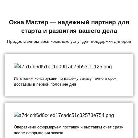
Окна Мастер — надежный партнер для
старта и развития вашего дела
Предоставляем весь комплекс услуг для поддержки дилеров
Изготовим конструкции по вашему заказу точно в срок,
доставим в первой половине дня
Оперативно сформируем поставку и выставим счет сразу
после оформления заказа