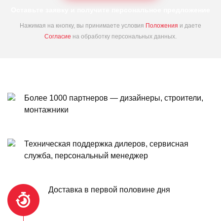
Оставьте заявку и получите персональное предложение
Нажимая на кнопку, вы принимаете условия
Положения
и даете
Согласие
на обработку персональных данных.
Более 1000 партнеров — дизайнеры, строители,
монтажники
Техническая поддержка дилеров, сервисная
служба, персональный менеджер
Доставка в первой половине дня