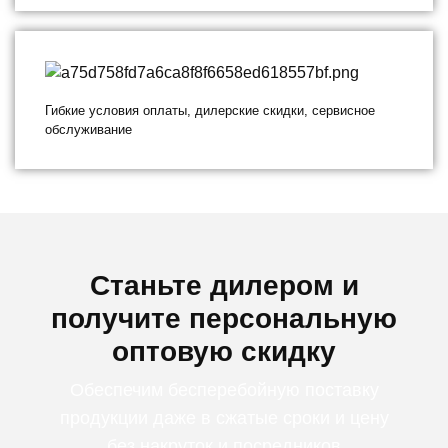
Гибкие условия оплаты, дилерские скидки, сервисное
обслуживание
Станьте дилером и
получите персональную
оптовую скидку
Обеспечим бесперебойную поставку
продукции даже в сжатые сроки и цену
без накруток и посредников