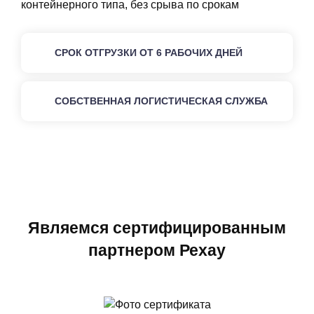
контейнерного типа, без срыва по срокам
СРОК ОТГРУЗКИ ОТ 6 РАБОЧИХ ДНЕЙ
СОБСТВЕННАЯ ЛОГИСТИЧЕСКАЯ СЛУЖБА
Являемся сертифицированным
партнером Рехау