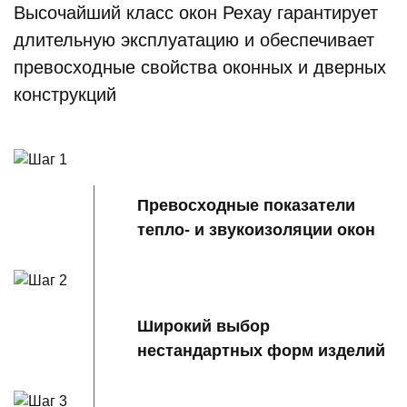
Высочайший класс окон Рехау гарантирует
длительную эксплуатацию и обеспечивает
превосходные свойства оконных и дверных
конструкций
Превосходные показатели
тепло- и звукоизоляции окон
Широкий выбор
нестандартных форм изделий