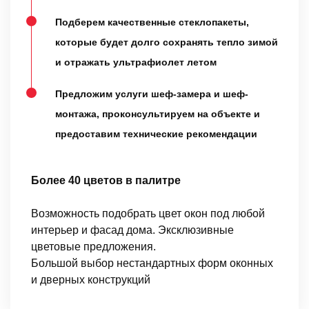
Подберем качественные стеклопакеты,
которые будет долго сохранять тепло зимой
и отражать ультрафиолет летом
Предложим услуги шеф-замера и шеф-
монтажа, проконсультируем на объекте и
предоставим технические рекомендации
Более 40 цветов в палитре
Возможность подобрать цвет окон под любой
интерьер и фасад дома. Эксклюзивные
цветовые предложения.
Большой выбор нестандартных форм оконных
и дверных конструкций