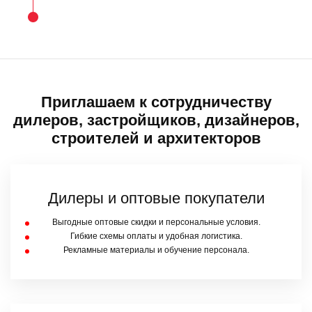
Приглашаем к сотрудничеству
дилеров, застройщиков, дизайнеров,
строителей и архитекторов
Дилеры и оптовые покупатели
Выгодные оптовые скидки и персональные условия.
Гибкие схемы оплаты и удобная логистика.
Рекламные материалы и обучение персонала.