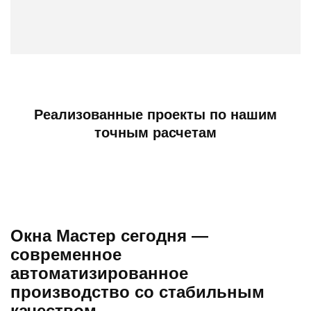
Реализованные проекты по нашим
точным расчетам
Окна Мастер сегодня —
современное
автоматизированное
производство со стабильным
качеством