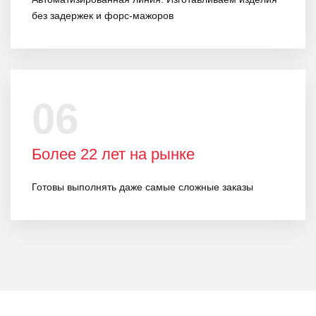
без задержек и форс-мажоров
06
Более 22 лет на рынке
Готовы выполнять даже самые сложные заказы