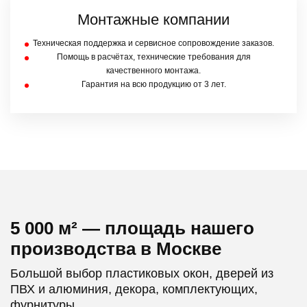
Монтажные компании
Техническая поддержка и сервисное сопровождение заказов.
Помощь в расчётах, технические требования для
качественного монтажа.
Гарантия на всю продукцию от 3 лет.
5 000 м² — площадь нашего
производства в Москве
Большой выбор пластиковых окон, дверей из
ПВХ и алюминия, декора, комплектующих,
фурнитуры