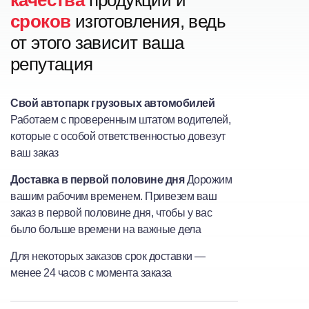
качества
продукции и
сроков
изготовления, ведь
от этого зависит ваша
репутация
Свой автопарк грузовых автомобилей
Работаем с проверенным штатом водителей,
которые с особой ответственностью довезут
ваш заказ
Доставка в первой половине дня
Дорожим
вашим рабочим временем. Привезем ваш
заказ в первой половине дня, чтобы у вас
было больше времени на важные дела
Для некоторых заказов срок доставки —
менее 24 часов с момента заказа