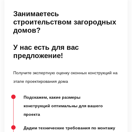
Занимаетесь
строительством загородных
домов?
У нас есть для вас
предложение!
Получите экспертную оценку оконных конструкций на
этапе проектирования дома
Подскажем, какие размеры
конструкций оптимальны для вашего
проекта
Дадим технические требования по монтажу