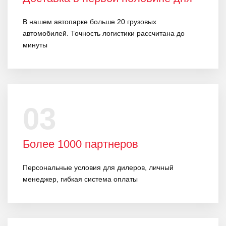
В нашем автопарке больше 20 грузовых
автомобилей. Точность логистики рассчитана до
минуты
03
Более 1000 партнеров
Персональные условия для дилеров, личный
менеджер, гибкая система оплаты