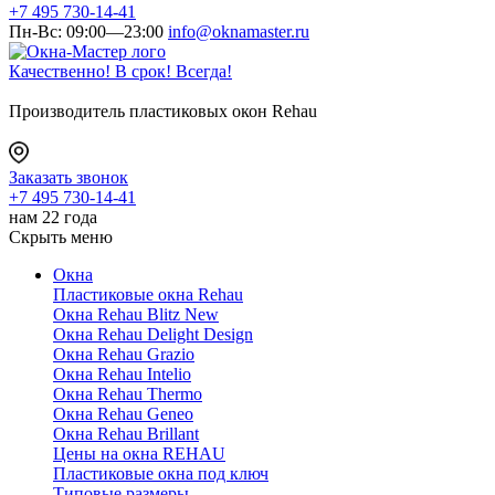
+7 495 730-14-41
Пн-Вс: 09:00—23:00
info@oknamaster.ru
Качественно! В срок! Всегда!
Производитель пластиковых окон Rehau
Заказать звонок
+7 495 730-14-41
нам 22 года
Скрыть меню
Окна
Пластиковые окна Rehau
Окна Rehau Blitz New
Окна Rehau Delight Design
Окна Rehau Grazio
Окна Rehau Intelio
Окна Rehau Thermo
Окна Rehau Geneo
Окна Rehau Brillant
Цены на окна REHAU
Пластиковые окна под ключ
Типовые размеры