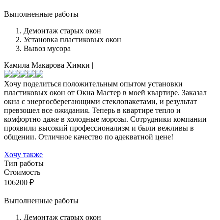
Выполненные работы
Демонтаж старых окон
Установка пластиковых окон
Вывоз мусора
Камила Макарова
Химки
|
Хочу поделиться положительным опытом установки
пластиковых окон от Окна Мастер в моей квартире. Заказал
окна с энергосберегающими стеклопакетами, и результат
превзошел все ожидания. Теперь в квартире тепло и
комфортно даже в холодные морозы. Сотрудники компании
проявили высокий профессионализм и были вежливы в
общении. Отличное качество по адекватной цене!
Хочу также
Тип работы
Стоимость
106200
₽
Выполненные работы
Демонтаж старых окон