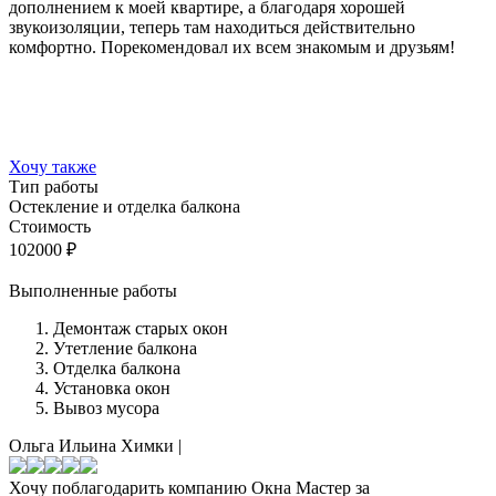
дополнением к моей квартире, а благодаря хорошей
звукоизоляции, теперь там находиться действительно
комфортно. Порекомендовал их всем знакомым и друзьям!
Хочу также
Тип работы
Остекление и отделка балкона
Стоимость
102000
₽
Выполненные работы
Демонтаж старых окон
Утетление балкона
Отделка балкона
Установка окон
Вывоз мусора
Ольга Ильина
Химки
|
Хочу поблагодарить компанию Окна Мастер за