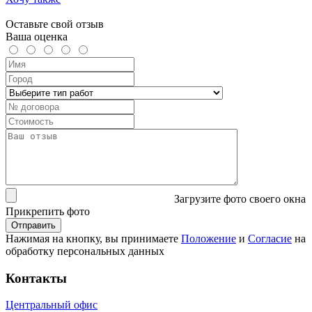
Оставьте свой отзыв
Ваша оценка
Загрузите фото своего окна
Прикрепить фото
Нажимая на кнопку, вы принимаете
Положение
и
Согласие
на
обработку персональных данных
Контакты
Центральный офис