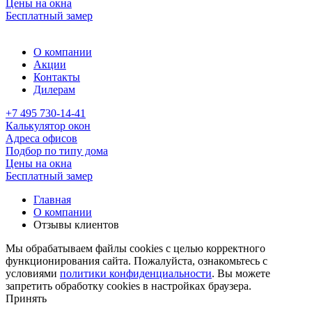
Цены на окна
Бесплатный замер
О компании
Акции
Контакты
Дилерам
+7 495 730-14-41
Калькулятор окон
Адреса офисов
Подбор по типу дома
Цены на окна
Бесплатный замер
Главная
О компании
Отзывы клиентов
Мы обрабатываем файлы cookies с целью корректного
функционирования сайта. Пожалуйста, ознакомьтесь с
условиями
политики конфиденциальности
. Вы можете
запретить обработку cookies в настройках браузера.
Принять