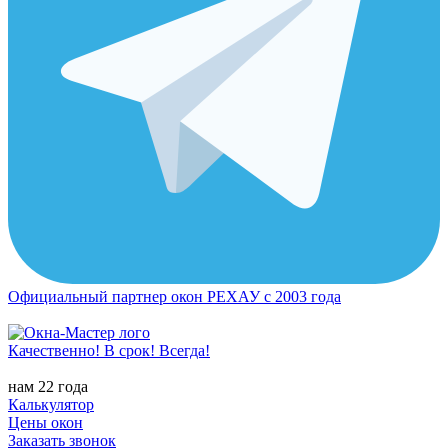
Официальный партнер окон РЕХАУ с 2003 года
Качественно! В срок! Всегда!
нам 22 года
Калькулятор
Цены окон
Заказать звонок