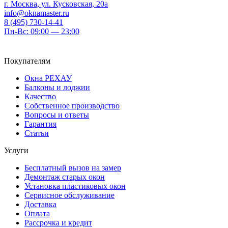
г. Москва, ул. Кусковская, 20а
info@oknamaster.ru
8 (495) 730-14-41
Пн-Вс: 09:00 — 23:00
Покупателям
Окна РЕХАУ
Балконы и лоджии
Качество
Собственное производство
Вопросы и ответы
Гарантия
Статьи
Услуги
Бесплатный вызов на замер
Демонтаж старых окон
Установка пластиковых окон
Сервисное обслуживание
Доставка
Оплата
Рассрочка и кредит