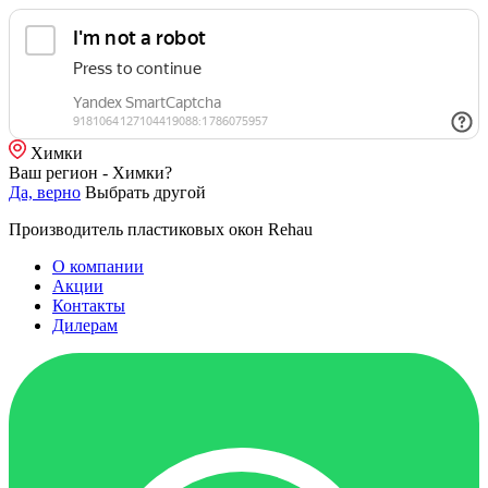
Химки
Ваш регион - Химки?
Да, верно
Выбрать другой
Производитель пластиковых окон Rehau
О компании
Акции
Контакты
Дилерам