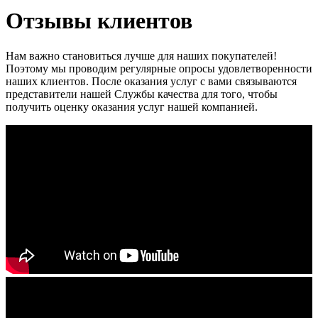
Отзывы клиентов
Нам важно становиться лучше для наших покупателей!
Поэтому мы проводим регулярные опросы удовлетворенности
наших клиентов. После оказания услуг с вами связываются
представители нашей Службы качества для того, чтобы
получить оценку оказания услуг нашей компанией.