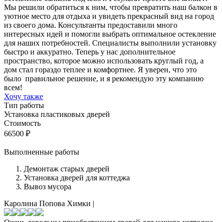
Мы решили обратиться к ним, чтобы превратить наш балкон в
уютное место для отдыха и увидеть прекрасный вид на город
из своего дома. Консультанты предоставили много
интересных идей и помогли выбрать оптимальное остекление
для наших потребностей. Специалисты выполнили установку
быстро и аккуратно. Теперь у нас дополнительное
пространство, которое можно использовать круглый год, а
дом стал гораздо теплее и комфортнее. Я уверен, что это
было правильное решение, и я рекомендую эту компанию
всем!
Хочу также
Тип работы
Установка пластиковых дверей
Стоимость
66500
₽
Выполненные работы
Демонтаж старых дверей
Установка дверей для коттеджа
Вывоз мусора
Каролина Попова
Химки
|