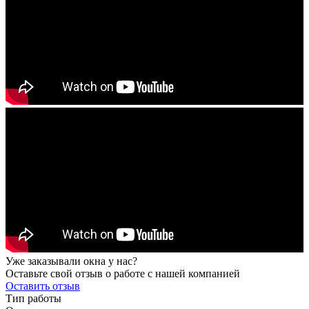
Уже заказывали окна у нас?
Оставьте свой отзыв о работе с нашей компанией
Оставить отзыв
Тип работы