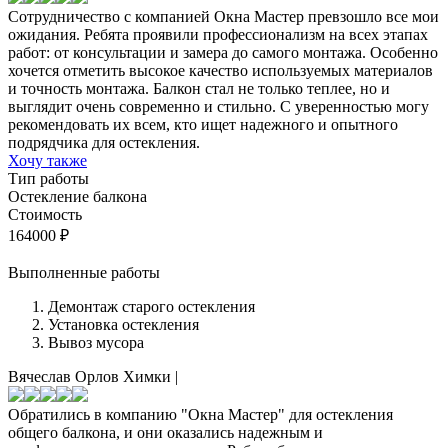
Сотрудничество с компанией Окна Мастер превзошло все мои
ожидания. Ребята проявили профессионализм на всех этапах
работ: от консультации и замера до самого монтажа. Особенно
хочется отметить высокое качество используемых материалов
и точность монтажа. Балкон стал не только теплее, но и
выглядит очень современно и стильно. С уверенностью могу
рекомендовать их всем, кто ищет надежного и опытного
подрядчика для остекления.
Хочу также
Тип работы
Остекление балкона
Стоимость
164000
₽
Выполненные работы
Демонтаж старого остекления
Установка остекления
Вывоз мусора
Вячеслав Орлов
Химки
|
Обратились в компанию "Окна Мастер" для остекления
общего балкона, и они оказались надежным и