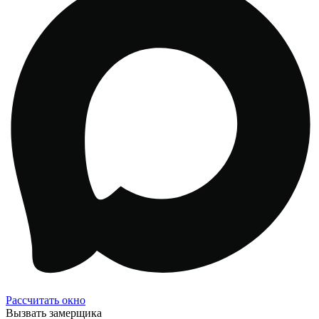
Рассчитать окно
Вызвать замерщика