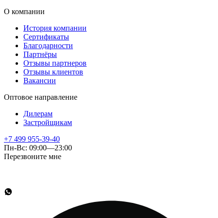
О компании
История компании
Сертификаты
Благодарности
Партнёры
Отзывы партнеров
Отзывы клиентов
Вакансии
Оптовое направление
Дилерам
Застройщикам
+7 499 955-39-40
Пн-Вс: 09:00—23:00
Перезвоните мне