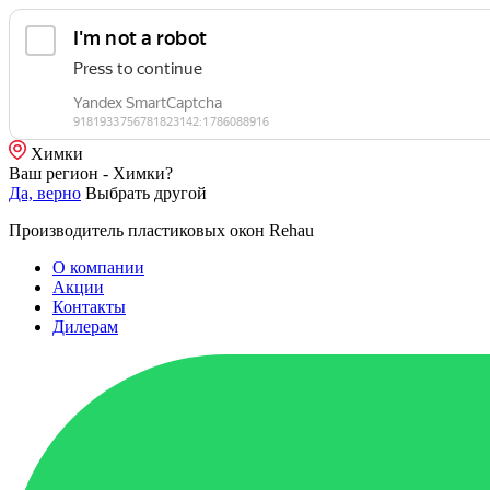
Химки
Ваш регион - Химки?
Да, верно
Выбрать другой
Производитель пластиковых окон Rehau
О компании
Акции
Контакты
Дилерам