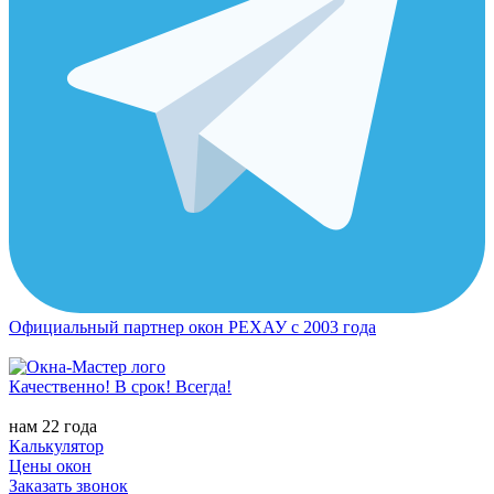
Официальный партнер окон РЕХАУ с 2003 года
Качественно! В срок! Всегда!
нам 22 года
Калькулятор
Цены окон
Заказать звонок