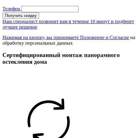
Телефон
Получить скидку
Наш специалист позвонит вам в течение 10 минут и подберет
лучшее решение
Нажимая на кнопку, вы принимаете
Положение
и
Согласие
на
обработку персональных данных
Сертифицированный монтаж панорамного
остекления дома