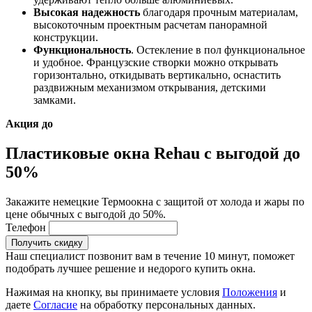
Высокая надежность
благодаря прочным материалам,
высокоточным проектным расчетам панорамной
конструкции.
Функциональность
. Остекление в пол функциональное
и удобное. Французские створки можно открывать
горизонтально, откидывать вертикально, оснастить
раздвижным механизмом открывания, детскими
замками.
Акция до
Пластиковые окна Rehau с выгодой до
50%
Закажите немецкие Термоокна с защитой от холода и жары по
цене обычных с выгодой до 50%.
Телефон
Получить скидку
Наш специалист позвонит вам в течение 10 минут, поможет
подобрать лучшее решение и недорого купить окна.
Нажимая на кнопку, вы принимаете условия
Положения
и
даете
Согласие
на обработку персональных данных.