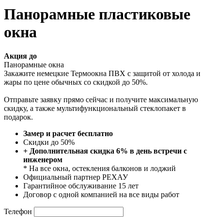
Панорамные пластиковые
окна
Акция до
Панорамные окна
Закажите немецкие Термоокна ПВХ с защитой от холода и
жары по цене обычных со скидкой до 50%.
Отправьте заявку прямо сейчас и получите максимальную
скидку, а также мультифункциональный стеклопакет в
подарок.
Замер и расчет бесплатно
Скидки до 50%
+ Дополнительная скидка 6% в день встречи с
инженером
* На все окна, остекления балконов и лоджий
Официальный партнер РЕХАУ
Гарантийное обслуживание 15 лет
Договор с одной компанией на все виды работ
Телефон