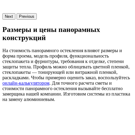
Next
Previous
Размеры и цены панорамных
конструкций
На стоимость панорамного остекления влияют размеры и
форма проема, модель профиля, функциональность
стеклопакета и фурнитуры, требования к отделке, степени
защиты тепла. Профиль можно облицевать цветной пленкой,
стеклопакеты — тонирующей или витражной пленкой,
раскладками. Чтобы примерно оценить заказ, воспользуйтесь
онлайн-калькулятором
. Для точного расчета сметы и
стоимости панорамного остекления вызывайте бесплатно
замерщика нашей компании. Изготовим системы из пластика
на замену алюминиевым.