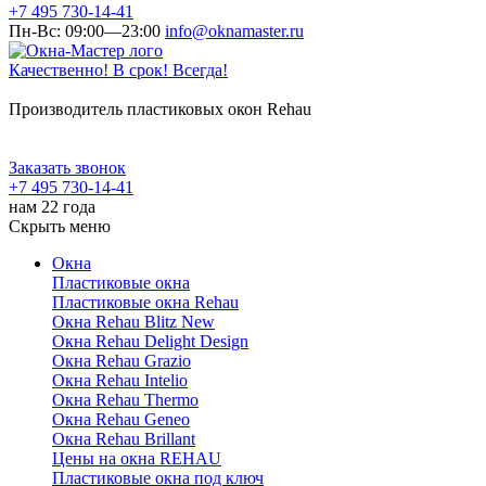
+7 495 730-14-41
Пн-Вс: 09:00—23:00
info@oknamaster.ru
Качественно! В срок! Всегда!
Производитель пластиковых окон Rehau
Заказать звонок
+7 495 730-14-41
нам 22 года
Скрыть меню
Окна
Пластиковые окна
Пластиковые окна Rehau
Окна Rehau Blitz New
Окна Rehau Delight Design
Окна Rehau Grazio
Окна Rehau Intelio
Окна Rehau Thermo
Окна Rehau Geneo
Окна Rehau Brillant
Цены на окна REHAU
Пластиковые окна под ключ