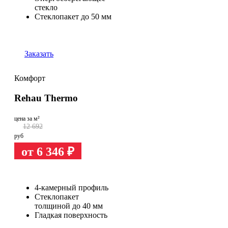
стекло
Стеклопакет до 50 мм
Заказать
Комфорт
Rehau Thermo
цена за м²
12 692
руб
от 6 346
₽
4-камерный профиль
Стеклопакет
толщиной до 40 мм
Гладкая поверхность