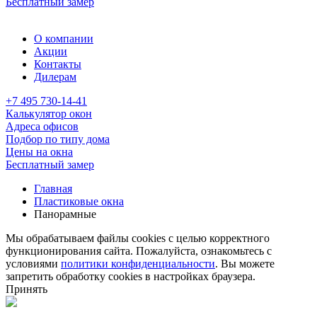
Бесплатный замер
О компании
Акции
Контакты
Дилерам
+7 495 730-14-41
Калькулятор окон
Адреса офисов
Подбор по типу дома
Цены на окна
Бесплатный замер
Главная
Пластиковые окна
Панорамные
Мы обрабатываем файлы cookies с целью корректного
функционирования сайта. Пожалуйста, ознакомьтесь с
условиями
политики конфиденциальности
. Вы можете
запретить обработку cookies в настройках браузера.
Принять