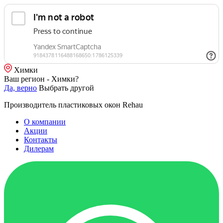
Химки
Ваш регион - Химки?
Да, верно
Выбрать другой
Производитель пластиковых окон Rehau
О компании
Акции
Контакты
Дилерам