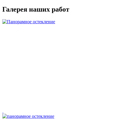
Галерея наших работ