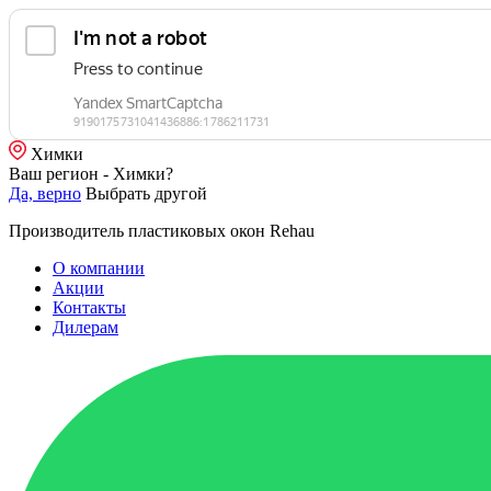
Химки
Ваш регион - Химки?
Да, верно
Выбрать другой
Производитель пластиковых окон Rehau
О компании
Акции
Контакты
Дилерам