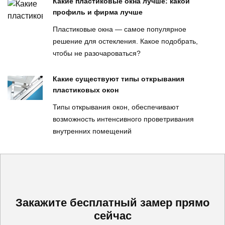
Какие пластиковые окна лучше: какой
профиль и фирма лучше
Пластиковые окна — самое популярное
решение для остекления. Какое подобрать,
чтобы не разочароваться?
Какие существуют типы открывания
пластиковых окон
Типы открывания окон, обеспечивают
возможность интенсивного проветривания
внутренних помещений
Закажите бесплатный замер прямо
сейчас