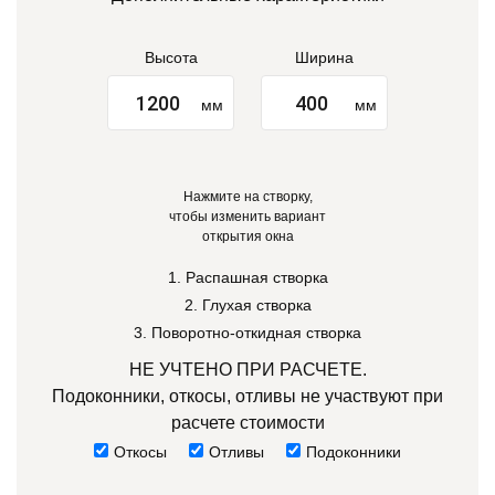
Высота
Ширина
мм
мм
Нажмите на створку,
чтобы изменить вариант
открытия окна
1. Распашная створка
2. Глухая створка
3. Поворотно-откидная створка
НЕ УЧТЕНО ПРИ РАСЧЕТЕ.
Подоконники, откосы, отливы не участвуют при
расчете стоимости
Откосы
Отливы
Подоконники