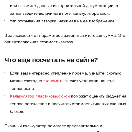
или возьмите данные из строительной документации, а
затем введите величины в поля калькулятора окон;
тип открывания створки, нажимая на ее изображение.
В зависимости от параметров изменится итоговая сумма. Это
ориентировочная стоимость заказа.
Что еще посчитать на сайте?
Если вам интересно утепление проема, узнайте, сколько
можно ежегодно
экономить
за счет установки нашего
теплопакета.
Калькулятор пластиковых окон
поможет оценить бюджет на
теплое остекление и посчитать стоимость типовых оконных
блоков.
Оконный калькулятор помогает предварительно и