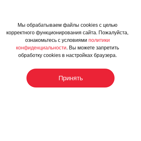
Мы обрабатываем файлы cookies с целью
корректного функционирования сайта. Пожалуйста,
ознакомьтесь с условиями
политики
конфиденциальности
. Вы можете запретить
обработку cookies в настройках браузера.
Принять
Контакты