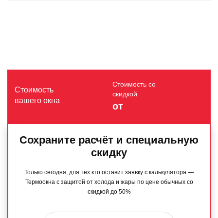
Стоимость со
Стоимость
скидкой
вашего окна
от
Сохраните расчёт и специальную
скидку
Только сегодня, для тех кто оставит заявку с калькулятора —
Термоокна с защитой от холода и жары по цене обычных со
скидкой до 50%