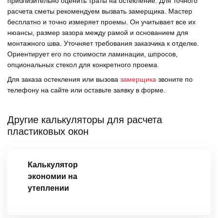
приблизительно оценить траты на остекление. Для точного
расчета сметы рекомендуем вызвать замерщика. Мастер
бесплатно и точно измеряет проемы. Он учитывает все их
нюансы, размер зазора между рамой и основанием для
монтажного шва. Уточняет требования заказчика к отделке.
Ориентирует его по стоимости ламинации, шпросов,
опциональных стекол для конкретного проема.
Для заказа остекления или вызова
замерщика
звоните по
телефону на сайте или оставьте заявку в форме.
Другие калькуляторы для расчета
пластиковых окон
Калькулятор
экономии на
утеплении