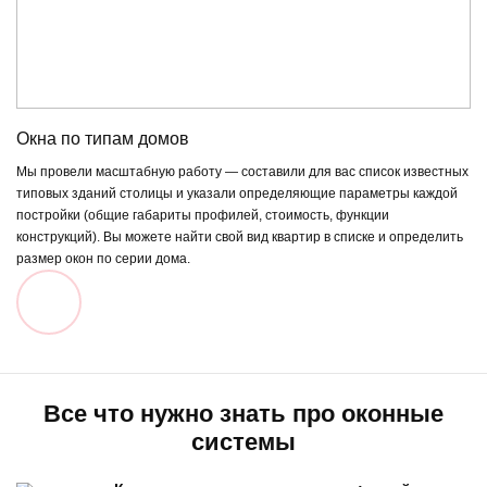
Окна по типам домов
Мы провели масштабную работу — составили для вас список известных
типовых зданий столицы и указали определяющие параметры каждой
постройки (общие габариты профилей, стоимость, функции
конструкций). Вы можете найти свой вид квартир в списке и определить
размер окон по серии дома.
Все что нужно знать про оконные
системы