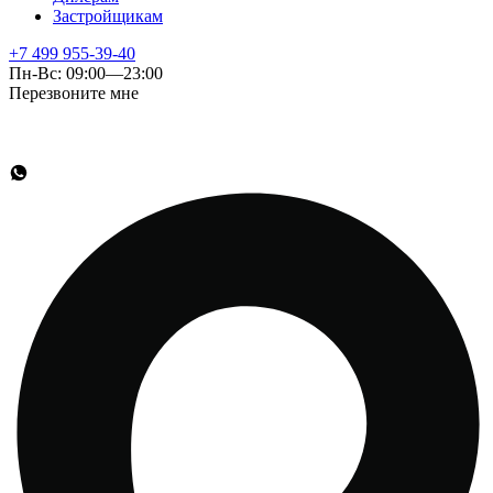
Застройщикам
+7 499 955-39-40
Пн-Вс: 09:00—23:00
Перезвоните мне