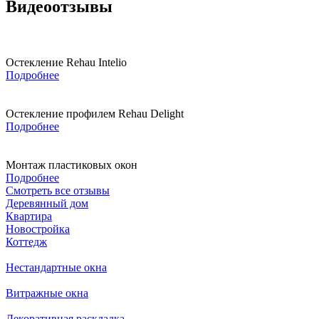
Видеоотзывы
Остекление Rehau Intelio
Подробнее
Остекление профилем Rehau Delight
Подробнее
Монтаж пластиковых окон
Подробнее
Смотреть все отзывы
Деревянный дом
Квартира
Новостройка
Коттедж
Нестандартные окна
Витражные окна
Декоративная раскладка