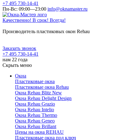
+7 495 730-14-41
Пн-Вс: 09:00—23:00
info@oknamaster.ru
Качественно! В срок! Всегда!
Производитель пластиковых окон Rehau
Заказать звонок
+7 495 730-14-41
нам 22 года
Скрыть меню
Окна
Пластиковые окна
Пластиковые окна Rehau
Окна Rehau Blitz New
Окна Rehau Delight Design
Окна Rehau Grazio
Окна Rehau Intelio
Окна Rehau Thermo
Окна Rehau Geneo
Окна Rehau Brillant
Цены на окна REHAU
Пластиковые окна под ключ