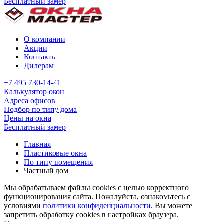
Бесплатный замер
О компании
Акции
Контакты
Дилерам
+7 495 730-14-41
Калькулятор окон
Адреса офисов
Подбор по типу дома
Цены на окна
Бесплатный замер
Главная
Пластиковые окна
По типу помещения
Частный дом
Мы обрабатываем файлы cookies с целью корректного
функционирования сайта. Пожалуйста, ознакомьтесь с
условиями
политики конфиденциальности
. Вы можете
запретить обработку cookies в настройках браузера.