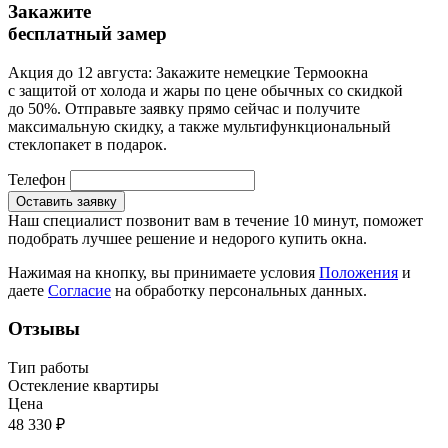
Закажите
бесплатный
замер
Акция до 12 августа:
Закажите немецкие Термоокна
с защитой от холода и жары по цене обычных со скидкой
до 50%. Отправьте заявку прямо сейчас и получите
максимальную скидку, а также мультифункциональный
стеклопакет в подарок.
Телефон
Оставить заявку
Наш специалист позвонит вам в течение 10 минут, поможет
подобрать лучшее решение и недорого купить окна.
Нажимая на кнопку, вы принимаете условия
Положения
и
даете
Согласие
на обработку персональных данных.
Отзывы
Тип работы
Остекление квартиры
Цена
48 330
₽