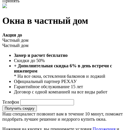
Принять
Окна в частный дом
Акция до
Частный дом
Частный дом
Замер и расчет бесплатно
Скидки до 50%
+ Дополнительная скидка 6% в день встречи с
инженером
* На все окна, остекления балконов и лоджий
Официальный партнер РЕХАУ
Гарантийное обслуживание 15 лет
Договор с одной компанией на все виды работ
Телефон
Получить скидку
Наш специалист позвонит вам в течение 10 минут, поможет
подобрать лучшее решение и недорого купить окна.
Нажимая на кнопку, вы принимаете условия
Положения
и