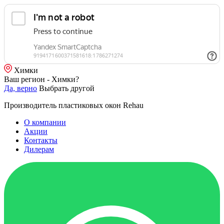
Химки
Ваш регион - Химки?
Да, верно
Выбрать другой
Производитель пластиковых окон Rehau
О компании
Акции
Контакты
Дилерам