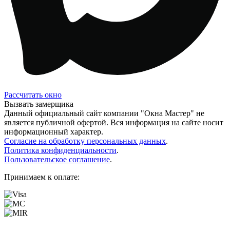
Рассчитать окно
Вызвать замерщика
Данный официальный сайт компании "Окна Мастер" не
является публичной офертой. Вся информация на сайте носит
информационный характер.
Согласие на обработку персональных данных
.
Политика конфиденциальности
.
Пользовательское соглашение
.
Принимаем к оплате: