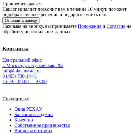
Прикрепить расчет
Наш специалист позвонит вам в течение 10 минут, поможет
подобрать лучшее решение и недорого купить окна.
Нажимая на кнопку, вы принимаете
Положение
и
Согласие
на
обработку персональных данных
Контакты
Центральный офис
г. Москва, ул. Кусковская, 20а
info@oknamaster.ru
8 (495) 730-14-41
Пн-Вс: 09:00 — 23:00
Покупателям
Окна РЕХАУ
Балконы и лоджии
Качество
Собственное производство
Вопросы и ответы