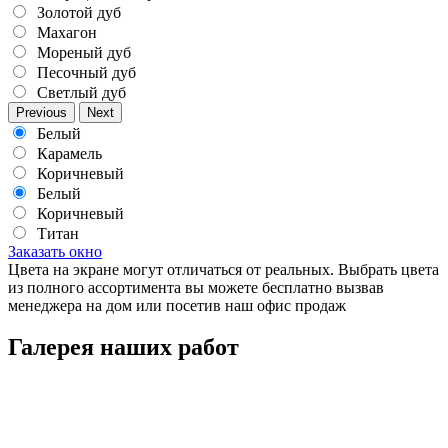
Золотой дуб
Махагон
Мореный дуб
Песочный дуб
Светлый дуб
Previous
Next
Белый
Карамель
Коричневый
Белый
Коричневый
Титан
Заказать окно
Цвета на экране могут отличаться от реальных. Выбрать цвета
из полного ассортимента вы можете бесплатно вызвав
менеджера на дом или посетив наш офис продаж
Галерея наших работ