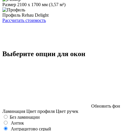
Размер
2100 х 1700 мм (3,57 м²)
Профиль
Rehau Delight
Рассчитать стоимость
Выберите опции для окон
Обновить фон
Ламинация
Цвет профиля
Цвет ручек
Без ламинации
Антик
Антрацитово серый