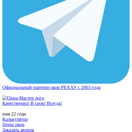
Официальный партнер окон РЕХАУ с 2003 года
Качественно! В срок! Всегда!
нам 22 года
Калькулятор
Цены окон
Заказать звонок