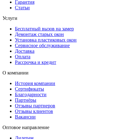
Гарантия
Статьи
Услуги
Бесплатный вызов на замер
Демонтаж старых окон
Установка пластиковых окон
Сервисное обслуживание
Доставка
Оплата
Рассрочка и кредит
О компании
История компании
Сертификаты
Благодарности
Партнёры
Отзывы партнеров
Отзывы клиентов
Вакансии
Оптовое направление
Дилерам