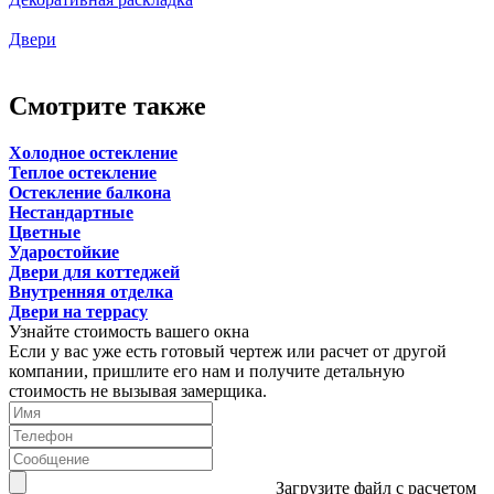
Двери
Смотрите также
Холодное остекление
Теплое остекление
Остекление балкона
Нестандартные
Цветные
Ударостойкие
Двери для коттеджей
Внутренняя отделка
Двери на террасу
Узнайте стоимость вашего окна
Если у вас уже есть готовый чертеж или расчет от другой
компании, пришлите его нам и получите детальную
стоимость не вызывая замерщика.
Загрузите файл с расчетом