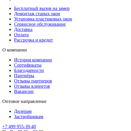
Бесплатный вызов на замер
Демонтаж старых окон
Установка пластиковых окон
Сервисное обслуживание
Доставка
Оплата
Рассрочка и кредит
О компании
История компании
Сертификаты
Благодарности
Партнёры
Отзывы партнеров
Отзывы клиентов
Вакансии
Оптовое направление
Дилерам
Застройщикам
+7 499 955-39-40