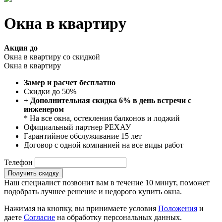
Окна в квартиру
Акция до
Окна в квартиру со скидкой
Окна в квартиру
Замер и расчет бесплатно
Скидки до 50%
+ Дополнительная скидка 6% в день встречи с
инженером
* На все окна, остекления балконов и лоджий
Официальный партнер РЕХАУ
Гарантийное обслуживание 15 лет
Договор с одной компанией на все виды работ
Телефон
Получить скидку
Наш специалист позвонит вам в течение 10 минут, поможет
подобрать лучшее решение и недорого купить окна.
Нажимая на кнопку, вы принимаете условия
Положения
и
даете
Согласие
на обработку персональных данных.