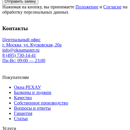
Нажимая на кнопку, вы принимаете
Положение
и
Согласие
на
обработку персональных данных
Контакты
Центральный офис
г. Москва, ул. Кусковская, 20а
info@oknamaster.ru
8 (495) 730-14-41
Пн-Вс: 09:00 — 23:00
Покупателям
Окна РЕХАУ
Балконы и лоджии
Качество
Собственное производство
Вопросы и ответы
Гарантия
Статьи
Услуги