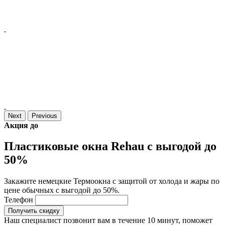
Next
Previous
Акция до
Пластиковые окна Rehau с выгодой до
50%
Закажите немецкие Термоокна с защитой от холода и жары по
цене обычных с выгодой до 50%.
Телефон
Получить скидку
Наш специалист позвонит вам в течение 10 минут, поможет