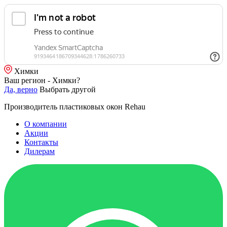
Химки
Ваш регион - Химки?
Да, верно
Выбрать другой
Производитель пластиковых окон Rehau
О компании
Акции
Контакты
Дилерам