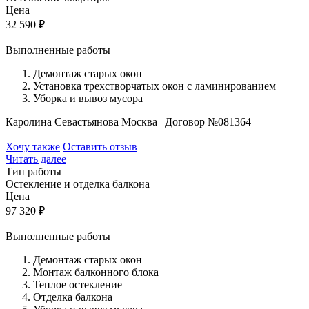
Цена
32 590
₽
Выполненные работы
Демонтаж старых окон
Установка трехстворчатых окон с ламинированием
Уборка и вывоз мусора
Каролина Севастьянова
Москва
|
Договор №081364
Хочу также
Оставить отзыв
Читать далее
Тип работы
Остекление и отделка балкона
Цена
97 320
₽
Выполненные работы
Демонтаж старых окон
Монтаж балконного блока
Теплое остекление
Отделка балкона