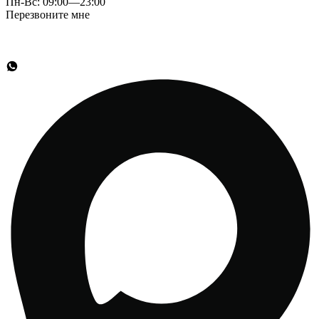
Пн-Вс: 09:00—23:00
Перезвоните мне