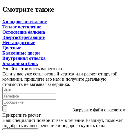
Смотрите также
Холодное остекление
Теплое остекление
Остекление балкона
Энергосберегающие
Нестандартные
Цветные
Балконные двери
Внутренняя отделка
Балконный блок
Узнайте стоимость вашего окна
Если у вас уже есть готовый чертеж или расчет от другой
компании, пришлите его нам и получите детальную
стоимость не вызывая замерщика.
Загрузите файл с расчетом
Прикрепить расчет
Наш специалист позвонит вам в течение 10 минут, поможет
подобрать лучшее решение и недорого купить окна.