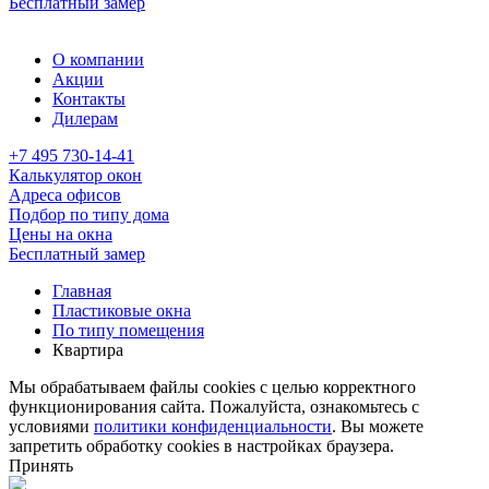
Бесплатный замер
О компании
Акции
Контакты
Дилерам
+7 495 730-14-41
Калькулятор окон
Адреса офисов
Подбор по типу дома
Цены на окна
Бесплатный замер
Главная
Пластиковые окна
По типу помещения
Квартира
Мы обрабатываем файлы cookies с целью корректного
функционирования сайта. Пожалуйста, ознакомьтесь с
условиями
политики конфиденциальности
. Вы можете
запретить обработку cookies в настройках браузера.
Принять