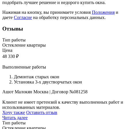
подобрать лучшее решение и недорого купить окна.
Нажимая на кнопку, вы принимаете условия
Положения
и
даете
Согласие
на обработку персональных данных.
Отзывы
Тип работы
Остекление квартиры
Цена
48 330
₽
Выполненные работы
Демонтаж старых окон
Установка 3-х двустворчатых окон
Ашот Малокян
Москва
|
Договор №081258
Клиент не имеет претензий к качеству выполненных работ и
использованных материалов.
Хочу также
Оставить отзыв
Читать далее
Тип работы
Остекление квартиры