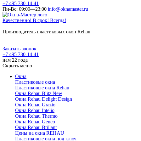
+7 495 730-14-41
Пн-Вс: 09:00—23:00
info@oknamaster.ru
Качественно! В срок! Всегда!
Производитель пластиковых окон Rehau
Заказать звонок
+7 495 730-14-41
нам 22 года
Скрыть меню
Окна
Пластиковые окна
Пластиковые окна Rehau
Окна Rehau Blitz New
Окна Rehau Delight Design
Окна Rehau Grazio
Окна Rehau Intelio
Окна Rehau Thermo
Окна Rehau Geneo
Окна Rehau Brillant
Цены на окна REHAU
Пластиковые окна под ключ