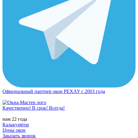
Официальный партнер окон РЕХАУ с 2003 года
Качественно! В срок! Всегда!
нам 22 года
Калькулятор
Цены окон
Заказать звонок